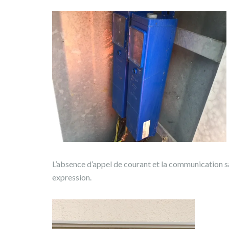
L’absence d’appel de courant et la communication s
expression.