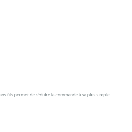
ans fils permet de réduire la commande à sa plus simple