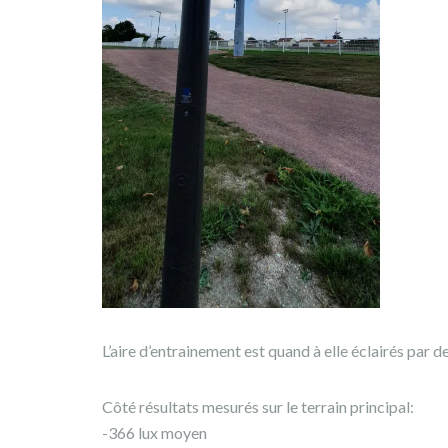
L’aire d’entrainement est quand à elle éclairés par 
Côté résultats mesurés sur le terrain principal:
-366 lux moyen