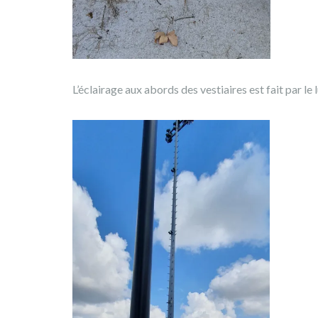
L’éclairage aux abords des vestiaires est fait par l