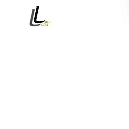
Un terrain