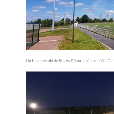
Un beau terrain de Rugby E3 sur la ville de LOUDUN 