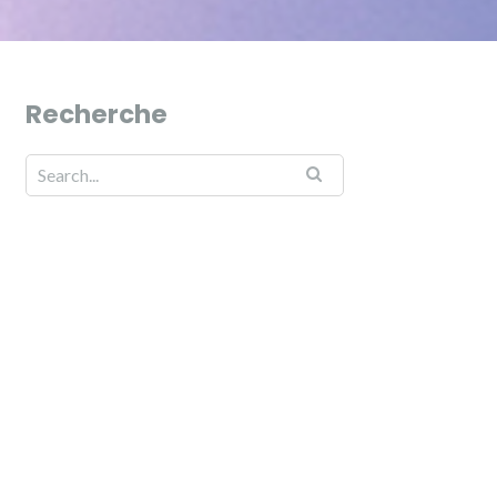
Recherche