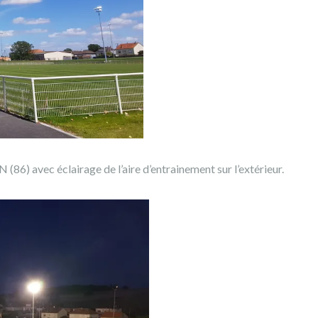
(86) avec éclairage de l’aire d’entrainement sur l’extérieur.