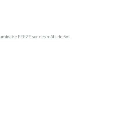
e luminaire FEEZE sur des mâts de 5m.