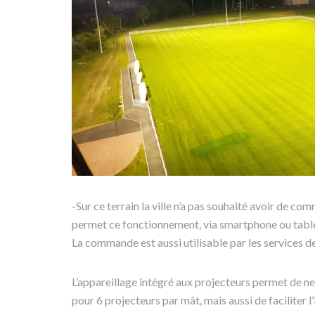
-Sur ce terrain la ville n’a pas souhaité avoir de c
permet ce fonctionnement, via smartphone ou table
La commande est aussi utilisable par les services de
L’appareillage intégré aux projecteurs permet de ne
pour 6 projecteurs par mât, mais aussi de faciliter 