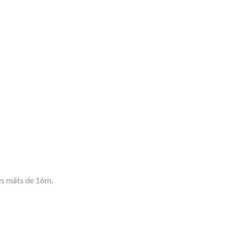
des mâts de 16m.