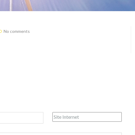
No comments