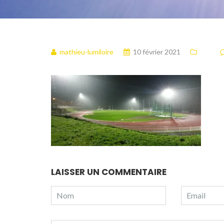
mathieu-lumiloire
10 février 2021
LAISSER UN COMMENTAIRE