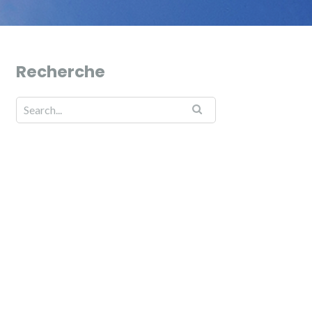
Recherche
Search for: