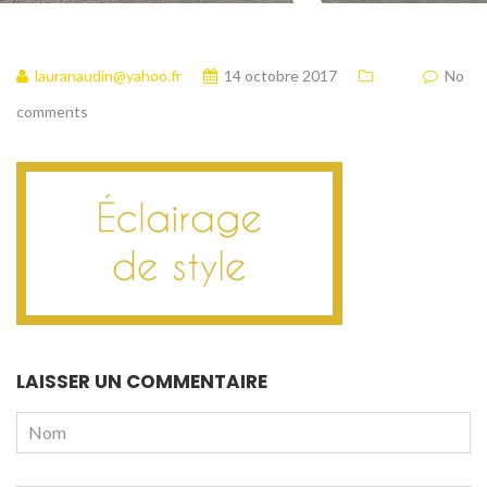
lauranaudin@yahoo.fr
14 octobre 2017
No
comments
LAISSER UN COMMENTAIRE