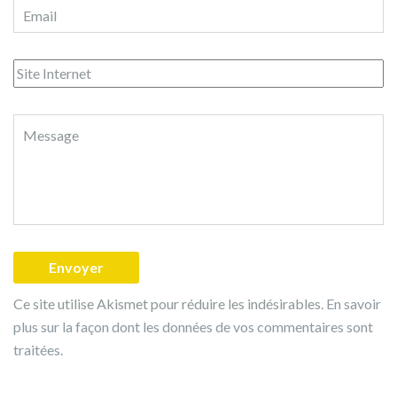
Ce site utilise Akismet pour réduire les indésirables.
En savoir
plus sur la façon dont les données de vos commentaires sont
traitées
.