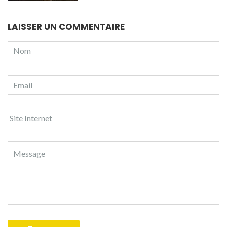
LAISSER UN COMMENTAIRE