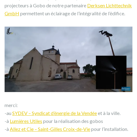
projecteurs à Gobo de notre partenaire
Derksen Lichttechnik
GmbH
permettent un éclairage de l’intégralité de l’édifice.
merci:
-au
SYDEV – Syndicat d’énergie de la Vendée
et à la ville.
-à
Lumières Utiles
pour la réalisation des gobos
-à
Allez et Cie – Saint-Gilles Croix-de-Vie
pour l’installation.