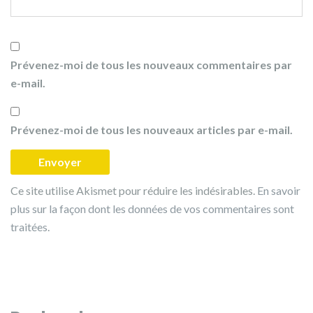
Prévenez-moi de tous les nouveaux commentaires par
e-mail.
Prévenez-moi de tous les nouveaux articles par e-mail.
Ce site utilise Akismet pour réduire les indésirables.
En savoir
plus sur la façon dont les données de vos commentaires sont
traitées
.