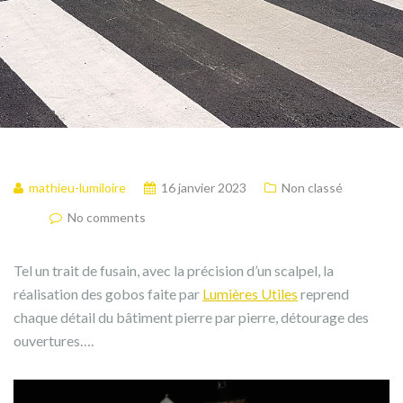
mathieu-lumiloire
16 janvier 2023
Non classé
No comments
Tel un trait de fusain, avec la précision d’un scalpel, la
réalisation des gobos faite par
Lumières Utiles
reprend
chaque détail du bâtiment pierre par pierre, détourage des
ouvertures….