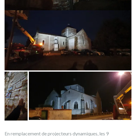
En remplacement de projecteurs dynamiques, les 9