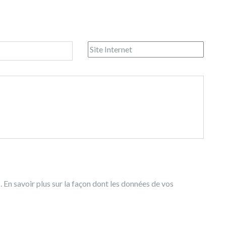
s.
En savoir plus sur la façon dont les données de vos