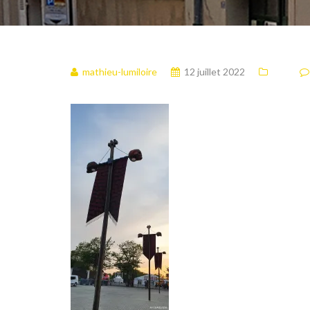
mathieu-lumiloire
12 juillet 2022