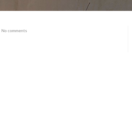
No comments