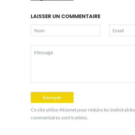
LAISSER UN COMMENTAIRE
Ce site utilise Akismet pour réduire les indésirable
commentaires sont traitées
.