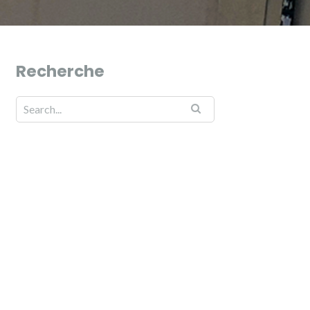
Recherche