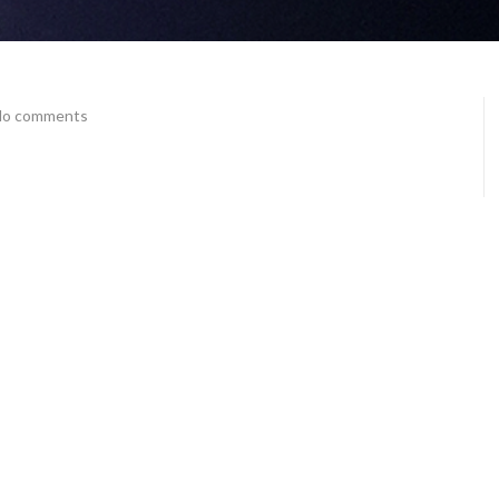
o comments