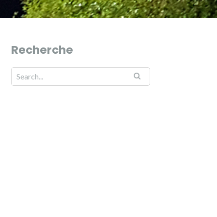
Recherche
Search for: