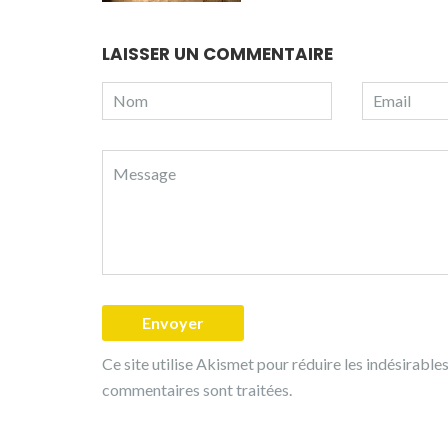
LAISSER UN COMMENTAIRE
Ce site utilise Akismet pour réduire les indésirable
commentaires sont traitées
.