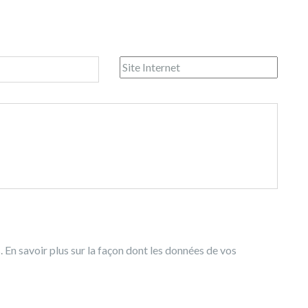
s.
En savoir plus sur la façon dont les données de vos