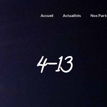
Accueil
Actualités
Nos Part
4-13