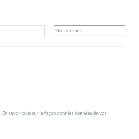
s.
En savoir plus sur la façon dont les données de vos