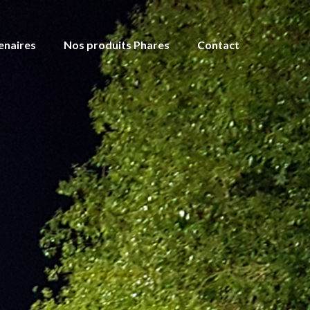
enaires
Nos produits Phares
Contact