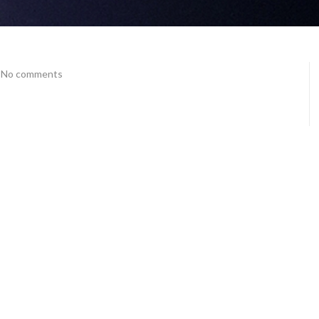
No comments