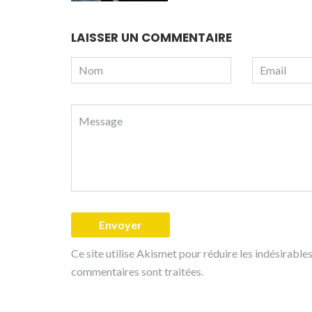
LAISSER UN COMMENTAIRE
Ce site utilise Akismet pour réduire les indésirable
commentaires sont traitées
.