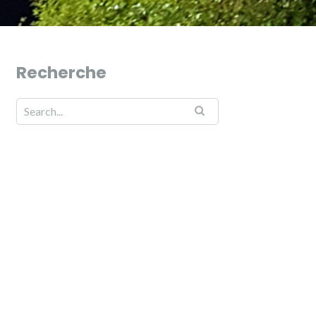
Recherche