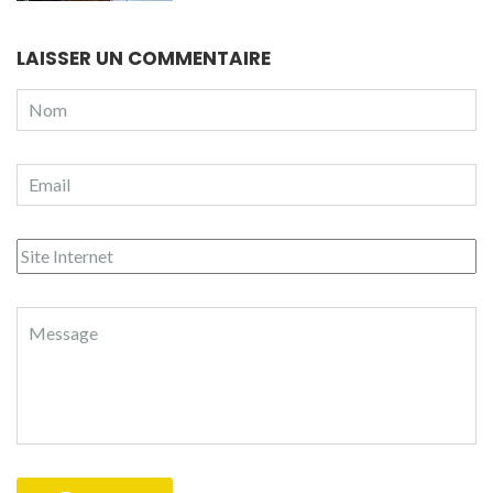
LAISSER UN COMMENTAIRE