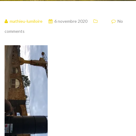
mathieu-lumiloire
6 novembre 2020
No
comments