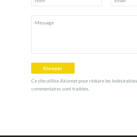
Ce site utilise Akismet pour réduire les indésirable
commentaires sont traitées
.