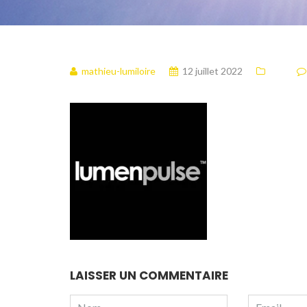
mathieu-lumiloire
12 juillet 2022
LAISSER UN COMMENTAIRE