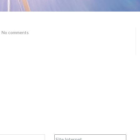
No comments