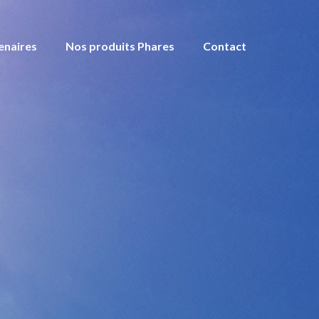
enaires
Nos produits Phares
Contact