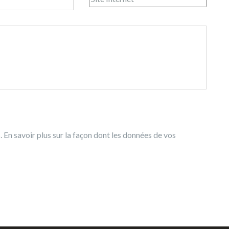
s.
En savoir plus sur la façon dont les données de vos