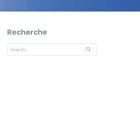
Recherche