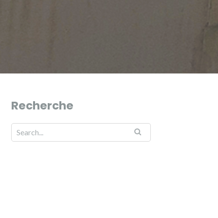
Recherche
Search for: