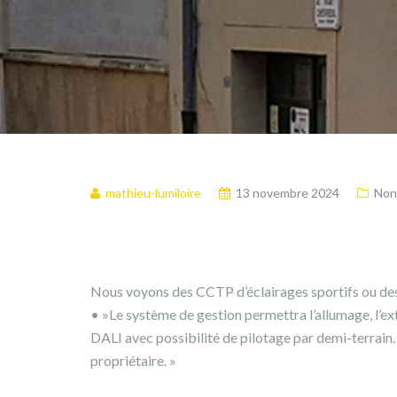
mathieu-lumiloire
13 novembre 2024
Non
Nous voyons des CCTP d’éclairages sportifs ou des 
• »Le système de gestion permettra l’allumage, l’ex
DALI avec possibilité de pilotage par demi-terrain.
propriétaire. »