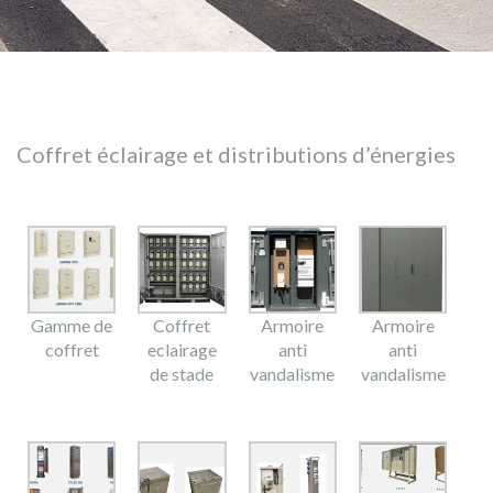
Coffret éclairage et distributions d’énergies
Gamme de
Coffret
Armoire
Armoire
coffret
eclairage
anti
anti
de stade
vandalisme
vandalisme