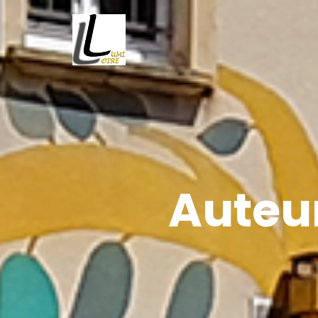
Auteur