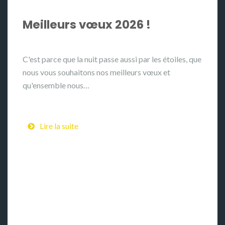
Meilleurs vœux 2026 !
C'est parce que la nuit passe aussi par les étoiles, que
nous vous souhaitons nos meilleurs vœux et
qu'ensemble nous…
Lire la suite