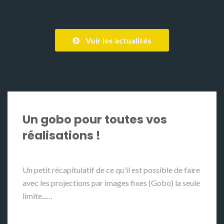
Voir les actualités
Un gobo pour toutes vos
réalisations !
Un petit récapitulatif de ce qu'il est possible de faire
avec les projections par images fixes (Gobo) la seule
limite...…