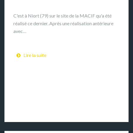
C'est à Niort (79) sur le site de la MACIF qu'a été
réalisé ce dernier. Après une réalisation antérieure
avec…
Lire la suite