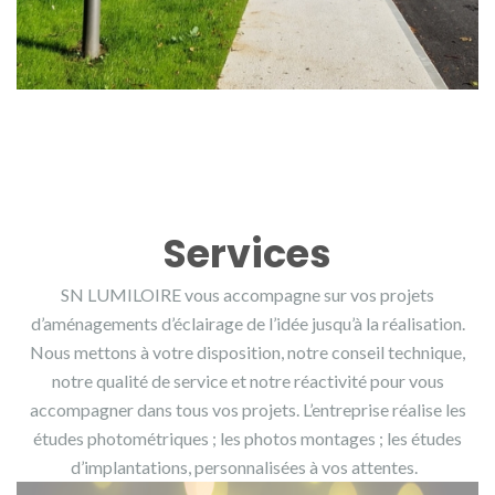
Services
SN LUMILOIRE vous accompagne sur vos projets
d’aménagements d’éclairage de l’idée jusqu’à la réalisation.
Nous mettons à votre disposition, notre conseil technique,
notre qualité de service et notre réactivité pour vous
accompagner dans tous vos projets. L’entreprise réalise les
études photométriques ; les photos montages ; les études
d’implantations, personnalisées à vos attentes.