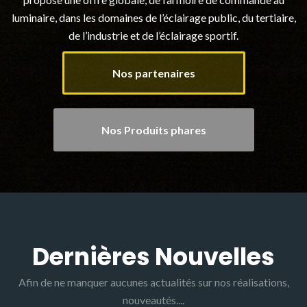
luminaire, dans les domaines de l’éclairage public, du tertiaire,
de l’industrie et de l’éclairage sportif.
Nos partenaires
Nos Produits phares
Dernières Nouvelles
Afin de ne manquer aucunes actualités sur nos réalisations,
nouveautés....