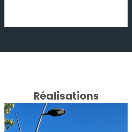
Réalisations