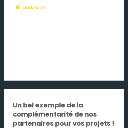
Lire la suite
Un bel exemple de la
complémentarité de nos
partenaires pour vos projets !