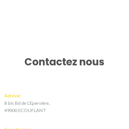
Contactez nous
Adresse
8 bis Bd de L’Epervière,
49000 ECOUFLANT